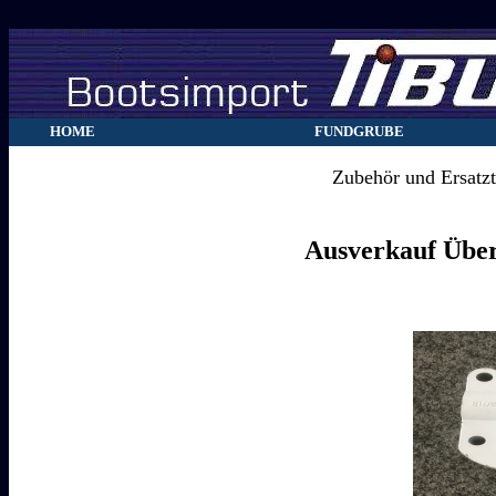
HOME
FUNDGRUBE
Zubehör und Ersatzte
Ausverkauf Über