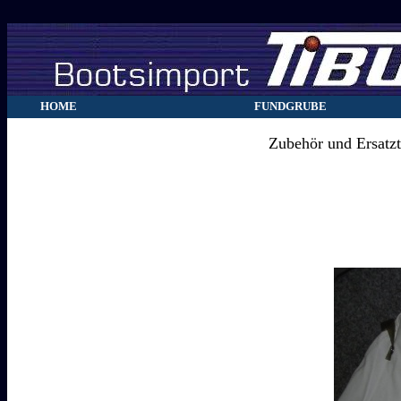
HOME
FUNDGRUBE
Zubehör und Ersatzte